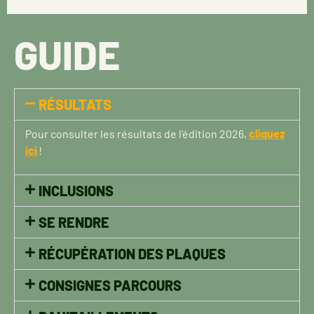
GUIDE
RÉSULTATS
Pour consulter les résultats de l’édition 2026,
cliquez
ici
!
INCLUSIONS
SE RENDRE
RÉCUPÉRATION DES PLAQUES
CONSIGNES PARCOURS