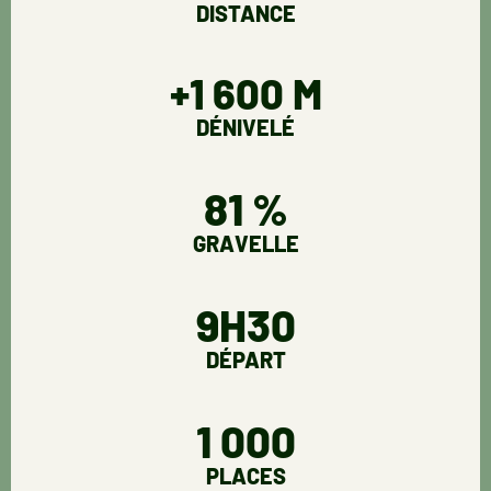
DISTANCE
+1 600 M
DÉNIVELÉ
81 %
GRAVELLE
9H30
DÉPART
1 000
PLACES