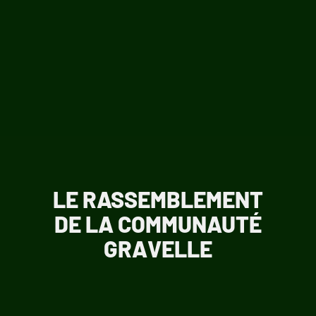
LE RASSEMBLEMENT
DE LA COMMUNAUTÉ
GRAVELLE